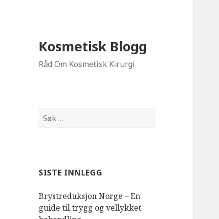
Kosmetisk Blogg
Råd Om Kosmetisk Kirurgi
Søk
etter:
SISTE INNLEGG
Brystreduksjon Norge – En
guide til trygg og vellykket