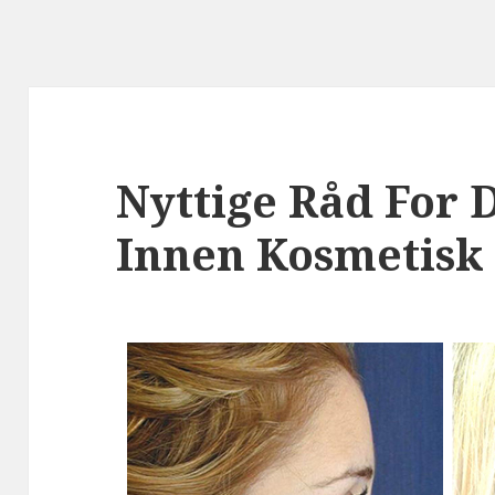
Nyttige Råd For 
Innen Kosmetisk 