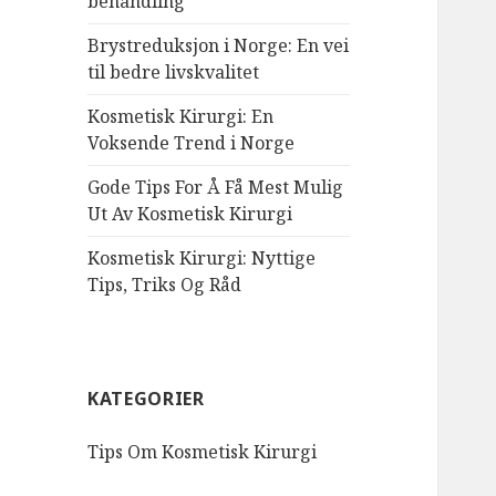
behandling
Brystreduksjon i Norge: En vei
til bedre livskvalitet
Kosmetisk Kirurgi: En
Voksende Trend i Norge
Gode ​​Tips For Å Få Mest Mulig
Ut Av Kosmetisk Kirurgi
Kosmetisk Kirurgi: Nyttige
Tips, Triks Og Råd
KATEGORIER
Tips Om Kosmetisk Kirurgi