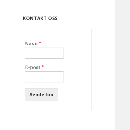
KONTAKT OSS
Navn
*
E-post
*
Sende Inn